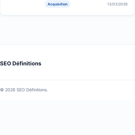
Acquisition
13/03/2026
SEO Définitions
© 2026 SEO Définitions.